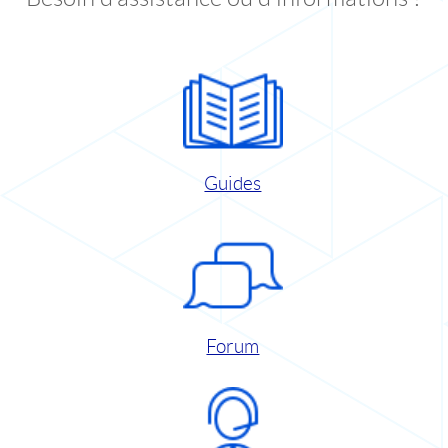
Guides
Forum